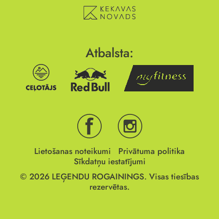
Atbalsta:
Lietošanas noteikumi
Privātuma politika
Sīkdatņu iestatījumi
© 2026
LEĢENDU ROGAININGS.
Visas tiesības
rezervētas.