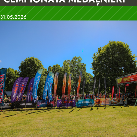
31.05.2026