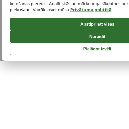
lietošanas pieredzi. Analītiskās un mārketinga sīkdatnes tiek 
piekrišanu. Vairāk lasiet mūsu
Privātuma politikā
.
Apstiprināt visas
Noraidīt
Pielāgot izvēli