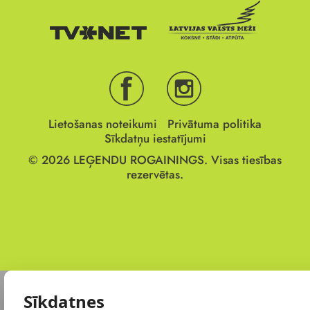
Lietošanas noteikumi
Privātuma politika
Sīkdatņu iestatījumi
© 2026
LEĢENDU ROGAININGS.
Visas tiesības
rezervētas.
Sīkdatnes