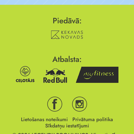
Piedāvā:
Atbalsta:
Lietošanas noteikumi
Privātuma politika
Sīkdatņu iestatījumi