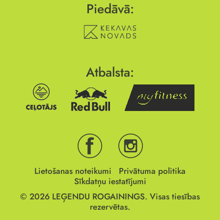
Piedāvā:
Atbalsta:
Lietošanas noteikumi
Privātuma politika
Sīkdatņu iestatījumi
© 2026
LEĢENDU ROGAININGS.
Visas tiesības
rezervētas.