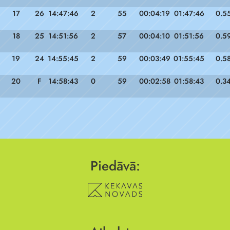
17
26
14:47:46
2
55
00:04:19
01:47:46
0.5
18
25
14:51:56
2
57
00:04:10
01:51:56
0.5
19
24
14:55:45
2
59
00:03:49
01:55:45
0.5
20
F
14:58:43
0
59
00:02:58
01:58:43
0.3
Piedāvā: