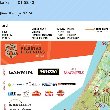
Laiks
01:58:43
Jānis Kalniņš 34 M