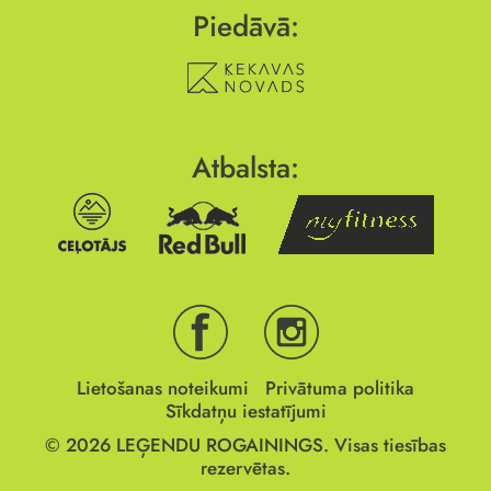
Piedāvā:
Atbalsta:
Lietošanas noteikumi
Privātuma politika
Sīkdatņu iestatījumi
© 2026
LEĢENDU ROGAININGS.
Visas tiesības
rezervētas.