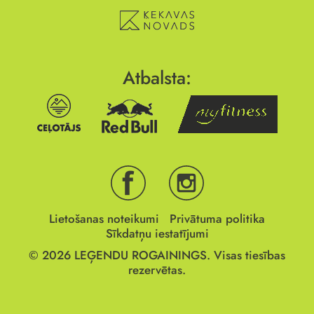
Atbalsta:
Lietošanas noteikumi
Privātuma politika
Sīkdatņu iestatījumi
© 2026
LEĢENDU ROGAININGS.
Visas tiesības
rezervētas.