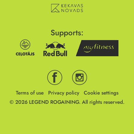
Supports:
Terms of use
Privacy policy
Cookie settings
© 2026
LEGEND ROGAINING.
All rights reserved.